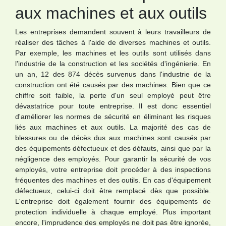
aux machines et aux outils
Les entreprises demandent souvent à leurs travailleurs de
réaliser des tâches à l'aide de diverses machines et outils.
Par exemple, les machines et les outils sont utilisés dans
l'industrie de la construction et les sociétés d'ingénierie. En
un an, 12 des 874 décès survenus dans l'industrie de la
construction ont été causés par des machines. Bien que ce
chiffre soit faible, la perte d'un seul employé peut être
dévastatrice pour toute entreprise. Il est donc essentiel
d'améliorer les normes de sécurité en éliminant les risques
liés aux machines et aux outils. La majorité des cas de
blessures ou de décès dus aux machines sont causés par
des équipements défectueux et des défauts, ainsi que par la
négligence des employés. Pour garantir la sécurité de vos
employés, votre entreprise doit procéder à des inspections
fréquentes des machines et des outils. En cas d'équipement
défectueux, celui-ci doit être remplacé dès que possible.
L'entreprise doit également fournir des équipements de
protection individuelle à chaque employé. Plus important
encore, l'imprudence des employés ne doit pas être ignorée,