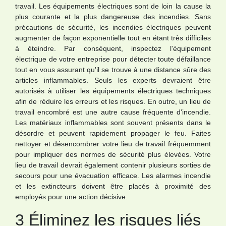
travail. Les équipements électriques sont de loin la cause la
plus courante et la plus dangereuse des incendies. Sans
précautions de sécurité, les incendies électriques peuvent
augmenter de façon exponentielle tout en étant très difficiles
à éteindre. Par conséquent, inspectez l'équipement
électrique de votre entreprise pour détecter toute défaillance
tout en vous assurant qu'il se trouve à une distance sûre des
articles inflammables. Seuls les experts devraient être
autorisés à utiliser les équipements électriques techniques
afin de réduire les erreurs et les risques. En outre, un lieu de
travail encombré est une autre cause fréquente d'incendie.
Les matériaux inflammables sont souvent présents dans le
désordre et peuvent rapidement propager le feu. Faites
nettoyer et désencombrer votre lieu de travail fréquemment
pour impliquer des normes de sécurité plus élevées. Votre
lieu de travail devrait également contenir plusieurs sorties de
secours pour une évacuation efficace. Les alarmes incendie
et les extincteurs doivent être placés à proximité des
employés pour une action décisive.
3 Éliminez les risques liés