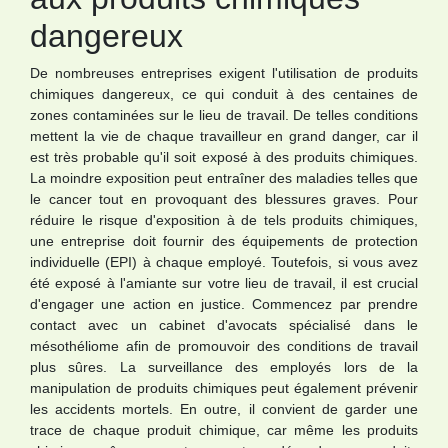
dangereux
De nombreuses entreprises exigent l'utilisation de produits
chimiques dangereux, ce qui conduit à des centaines de
zones contaminées sur le lieu de travail. De telles conditions
mettent la vie de chaque travailleur en grand danger, car il
est très probable qu'il soit exposé à des produits chimiques.
La moindre exposition peut entraîner des maladies telles que
le cancer tout en provoquant des blessures graves. Pour
réduire le risque d'exposition à de tels produits chimiques,
une entreprise doit fournir des équipements de protection
individuelle (EPI) à chaque employé. Toutefois, si vous avez
été exposé à l'amiante sur votre lieu de travail, il est crucial
d'engager une action en justice. Commencez par prendre
contact avec un cabinet d'avocats spécialisé dans le
mésothéliome afin de promouvoir des conditions de travail
plus sûres. La surveillance des employés lors de la
manipulation de produits chimiques peut également prévenir
les accidents mortels. En outre, il convient de garder une
trace de chaque produit chimique, car même les produits