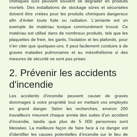
chimiques sûrs peuvent souvent se dégrader en produits
mortels. Des installations de stockage sûres et sécurisées
doivent être créées pour les produits chimiques dangereux
afin d'éviter toute fuite ou radiation. L'amiante est un
exemple de matériau toxique communément trouvé. Ce
matériau est utilisé dans de nombreux produits, tels que les
plaquettes de frein, les gants, l'isolation et les plafonds, pour
n'en citer que quelques-uns. Il peut facilement conduire à de
graves maladies pulmonaires et au mésothéliome si des
mesures de sécurité ne sont pas prises.
2. Prévenir les accidents
d'incendie
Les accidents d'incendie peuvent causer de graves
dommages à votre propriété tout en mettant vos employés
en grand danger. Selon les recherches, environ 200
travailleurs meurent chaque année des suites d'un accident
d'incendie, tandis que plus de 5 000 personnes sont
blessées. La meilleure façon de faire face à ce danger est
d'identifier les causes potentielles d'incendie sur le lieu de