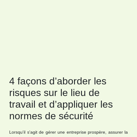
4 façons d’aborder les
risques sur le lieu de
travail et d’appliquer les
normes de sécurité
Lorsqu'il s'agit de gérer une entreprise prospère, assurer la