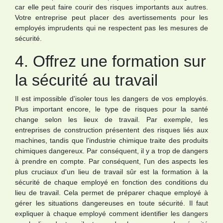
car elle peut faire courir des risques importants aux autres.
Votre entreprise peut placer des avertissements pour les
employés imprudents qui ne respectent pas les mesures de
sécurité.
4. Offrez une formation sur
la sécurité au travail
Il est impossible d'isoler tous les dangers de vos employés.
Plus important encore, le type de risques pour la santé
change selon les lieux de travail. Par exemple, les
entreprises de construction présentent des risques liés aux
machines, tandis que l'industrie chimique traite des produits
chimiques dangereux. Par conséquent, il y a trop de dangers
à prendre en compte. Par conséquent, l'un des aspects les
plus cruciaux d'un lieu de travail sûr est la formation à la
sécurité de chaque employé en fonction des conditions du
lieu de travail. Cela permet de préparer chaque employé à
gérer les situations dangereuses en toute sécurité. Il faut
expliquer à chaque employé comment identifier les dangers