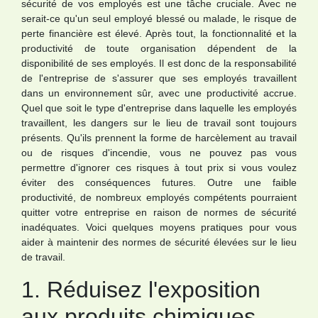
sécurité de vos employés est une tâche cruciale. Avec ne
serait-ce qu'un seul employé blessé ou malade, le risque de
perte financière est élevé. Après tout, la fonctionnalité et la
productivité de toute organisation dépendent de la
disponibilité de ses employés. Il est donc de la responsabilité
de l'entreprise de s'assurer que ses employés travaillent
dans un environnement sûr, avec une productivité accrue.
Quel que soit le type d'entreprise dans laquelle les employés
travaillent, les dangers sur le lieu de travail sont toujours
présents. Qu'ils prennent la forme de harcèlement au travail
ou de risques d'incendie, vous ne pouvez pas vous
permettre d'ignorer ces risques à tout prix si vous voulez
éviter des conséquences futures. Outre une faible
productivité, de nombreux employés compétents pourraient
quitter votre entreprise en raison de normes de sécurité
inadéquates. Voici quelques moyens pratiques pour vous
aider à maintenir des normes de sécurité élevées sur le lieu
de travail.
1. Réduisez l'exposition
aux produits chimiques