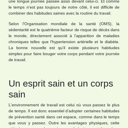
une longue journée passée assis devant celui-ci. Et comme
le temps n'est pas toujours de notre côté, il est difficile de
combiner des habitudes saines avec la routine du travail.
Selon l'Organisation mondiale de la santé (OMS), la
sédentarité est le quatrième facteur de risque de décès dans
le monde, directement associé à l'apparition de maladies
chroniques telles que l'hypertension artérielle et le diabète.
La bonne nouvelle est qu'il existe plusieurs habitudes
simples pour faire bouger votre corps pendant votre journée
de travail.
Un esprit sain et un corps
sain
L'environnement de travail est celui où vous passez le plus
de temps. Il est donc essentiel d'adopter certaines habitudes
de prévention santé dans cet espace, comme dans le temps
que vous y passez. Outre les avantages physiques, cette