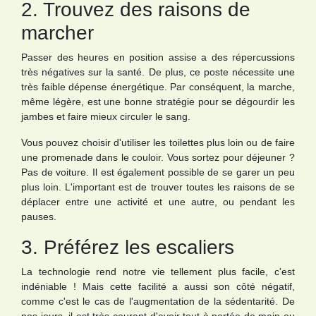
2. Trouvez des raisons de
marcher
Passer des heures en position assise a des répercussions
très négatives sur la santé. De plus, ce poste nécessite une
très faible dépense énergétique. Par conséquent, la marche,
même légère, est une bonne stratégie pour se dégourdir les
jambes et faire mieux circuler le sang.
Vous pouvez choisir d'utiliser les toilettes plus loin ou de faire
une promenade dans le couloir. Vous sortez pour déjeuner ?
Pas de voiture. Il est également possible de se garer un peu
plus loin. L'important est de trouver toutes les raisons de se
déplacer entre une activité et une autre, ou pendant les
pauses.
3. Préférez les escaliers
La technologie rend notre vie tellement plus facile, c'est
indéniable ! Mais cette facilité a aussi son côté négatif,
comme c'est le cas de l'augmentation de la sédentarité. De