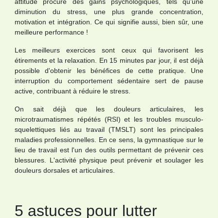
attitude procure des gains psychologiques, tels qu'une
diminution du stress, une plus grande concentration,
motivation et intégration. Ce qui signifie aussi, bien sûr, une
meilleure performance !
Les meilleurs exercices sont ceux qui favorisent les
étirements et la relaxation. En 15 minutes par jour, il est déjà
possible d'obtenir les bénéfices de cette pratique. Une
interruption du comportement sédentaire sert de pause
active, contribuant à réduire le stress.
On sait déjà que les douleurs articulaires, les
microtraumatismes répétés (RSI) et les troubles musculo-
squelettiques liés au travail (TMSLT) sont les principales
maladies professionnelles. En ce sens, la gymnastique sur le
lieu de travail est l'un des outils permettant de prévenir ces
blessures. L'activité physique peut prévenir et soulager les
douleurs dorsales et articulaires.
5 astuces pour lutter