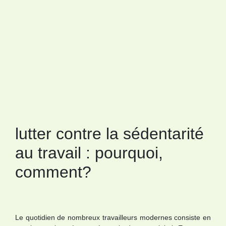
lutter contre la sédentarité
au travail : pourquoi,
comment?
Le quotidien de nombreux travailleurs modernes consiste en