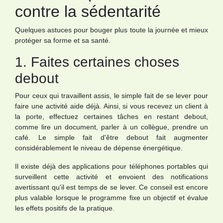
contre la sédentarité
Quelques astuces pour bouger plus toute la journée et mieux
protéger sa forme et sa santé.
1. Faites certaines choses
debout
Pour ceux qui travaillent assis, le simple fait de se lever pour
faire une activité aide déjà. Ainsi, si vous recevez un client à
la porte, effectuez certaines tâches en restant debout,
comme lire un document, parler à un collègue, prendre un
café. Le simple fait d'être debout fait augmenter
considérablement le niveau de dépense énergétique.
Il existe déjà des applications pour téléphones portables qui
surveillent cette activité et envoient des notifications
avertissant qu'il est temps de se lever. Ce conseil est encore
plus valable lorsque le programme fixe un objectif et évalue
les effets positifs de la pratique.